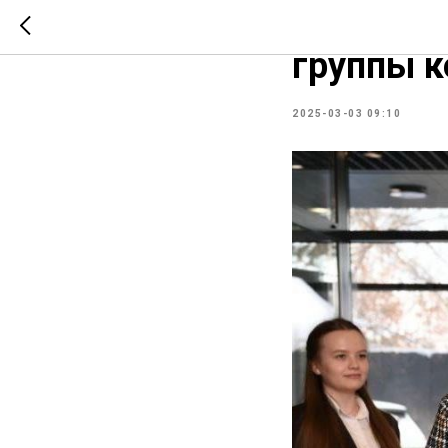
Торжеств
группы 
2025-03-03 09:10