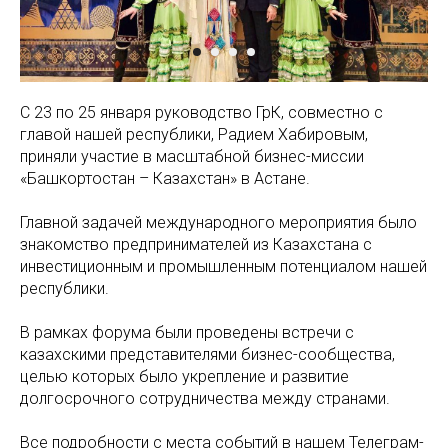
С 23 по 25 января руководство ГрК, совместно с
главой нашей республики, Радием Хабировым,
приняли участие в масштабной бизнес-миссии
«Башкортостан – Казахстан» в Астане.
Главной задачей международного мероприятия было
знакомство предпринимателей из Казахстана с
инвестиционным и промышленным потенциалом нашей
республики.
В рамках форума были проведены встречи с
казахскими представителями бизнес-сообщества,
целью которых было укрепление и развитие
долгосрочного сотрудничества между странами.
Все подробности с места событий в нашем Телеграм-