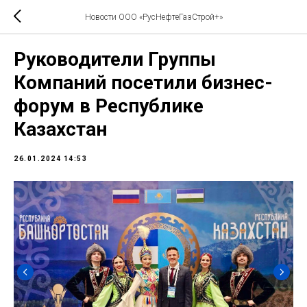
Новости ООО «РусНефтеГазСтрой+»
Руководители Группы
Компаний посетили бизнес-
форум в Республике
Казахстан
26.01.2024 14:53