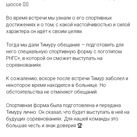
шоссе 🚴‍♂️
Во время встречи мы узнали о его спортивных
достижениях и о том, с какой настойчивостью и силой
характера он идёт к своим целям.
Тогда мы дали Тимуру обещание — подготовить для
него специальную спортивную форму с логотипом
РНГС+, в которой он сможет выступать на
соревнованиях.
К сожалению, вскоре после встречи Тимур заболел и
некоторое время находился в больнице. Но
обстоятельства не отменяют обещаний.
Спортивная форма была подготовлена и передана
Тимуру лично. Он сказал, что будет выступать в ней на
будущих соревнованиях. Для нашей команды это
большая честь и знак доверия 🏆