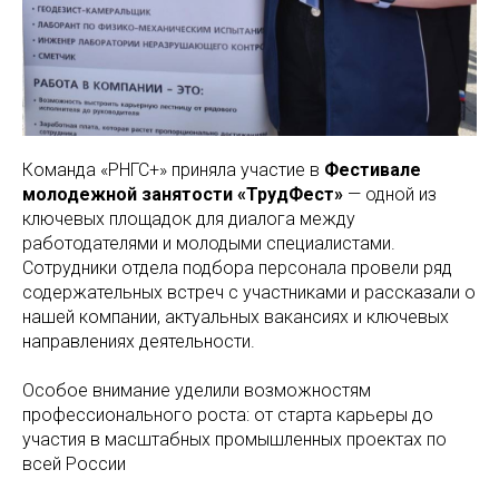
Команда «РНГС+» приняла участие в
Фестивале
молодежной занятости «ТрудФест»
— одной из
ключевых площадок для диалога между
работодателями и молодыми специалистами.
Сотрудники отдела подбора персонала провели ряд
содержательных встреч с участниками и рассказали о
нашей компании, актуальных вакансиях и ключевых
направлениях деятельности.
Особое внимание уделили возможностям
профессионального роста: от старта карьеры до
участия в масштабных промышленных проектах по
всей России